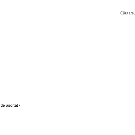
l de asortat?