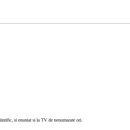
intific, si enuntat si la TV de nenumarate ori.