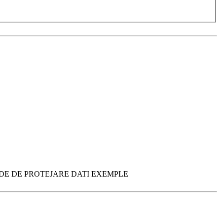
DE DE PROTEJARE DATI EXEMPLE