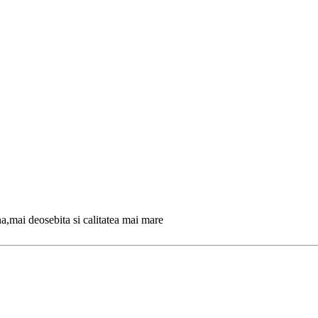
a,mai deosebita si calitatea mai mare