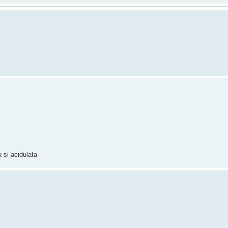
 si acidulata