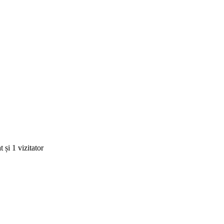
 și 1 vizitator