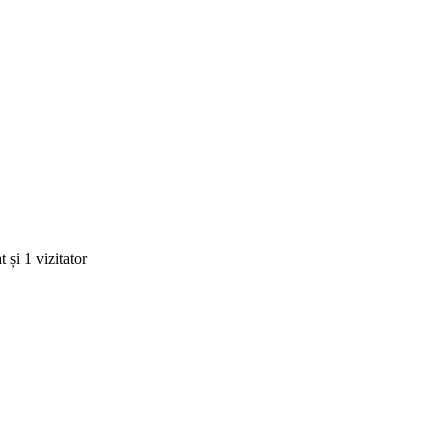
 și 1 vizitator