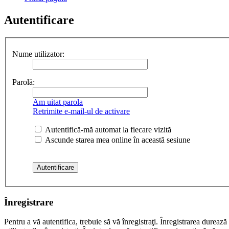
Autentificare
Nume utilizator:
Parolă:
Am uitat parola
Retrimite e-mail-ul de activare
Autentifică-mă automat la fiecare vizită
Ascunde starea mea online în această sesiune
Înregistrare
Pentru a vă autentifica, trebuie să vă înregistraţi. Înregistrarea dure