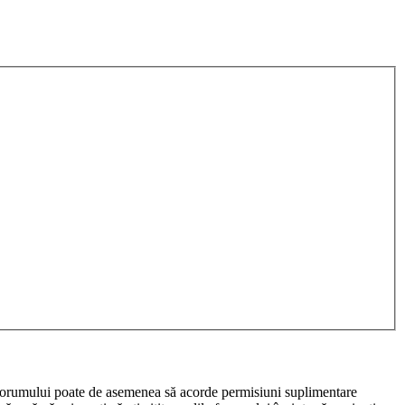
rul forumului poate de asemenea să acorde permisiuni suplimentare