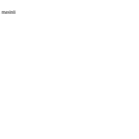
a masinii