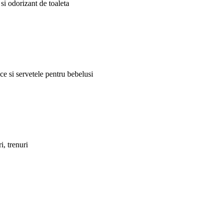
si odorizant de toaleta
ce si servetele pentru bebelusi
i, trenuri