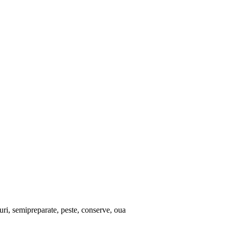
luri, semipreparate, peste, conserve, oua